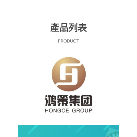
產品列表
PRODUCT